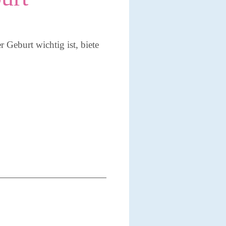
Geburt wichtig ist, biete