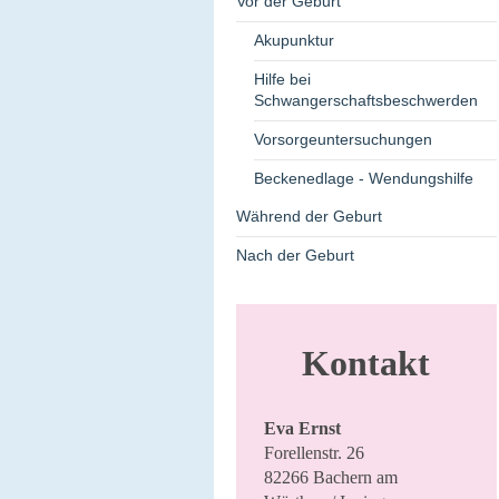
Vor der Geburt
Akupunktur
Hilfe bei
Schwangerschaftsbeschwerden
Vorsorgeuntersuchungen
Beckenedlage - Wendungshilfe
Während der Geburt
Nach der Geburt
Kontakt
Eva Ernst
Forellenstr. 26
82266 Bachern am