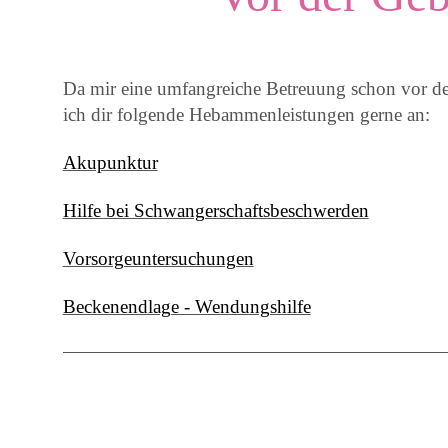
Da mir eine umfangreiche Betreuung schon vor der 
ich dir folgende Hebammenleistungen gerne an:
Akupunktur
Hilfe bei Schwangerschaftsbeschwerden
Vorsorgeuntersuchungen
Beckenendlage - Wendungshilfe