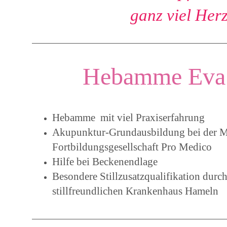
ganz viel Her
Hebamme Eva 
Hebamme mit viel Praxiserfahrung
Akupunktur-Grundausbildung bei der M
Fortbildungsgesellschaft Pro Medico
Hilfe bei Beckenendlage
Besondere Stillzusatzqualifikation dur
stillfreundlichen Krankenhaus Hameln