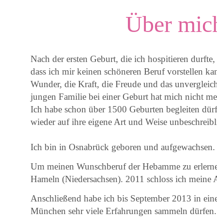
Über mic
Nach der ersten Geburt, die ich hospitieren durfte,
dass ich mir keinen schöneren Beruf vorstellen ka
Wunder, die Kraft, die Freude und das unvergleic
jungen Familie bei einer Geburt hat mich nicht me
Ich habe schon über 1500 Geburten begleiten dürf
wieder auf ihre eigene Art und Weise unbeschreibl
Ich bin in Osnabrück geboren und aufgewachsen.
Um meinen Wunschberuf der Hebamme zu erlerne
Hameln (Niedersachsen). 2011 schloss ich meine A
Anschließend habe ich bis September 2013 in eine
München sehr viele Erfahrungen sammeln dürfen.